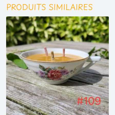
PRODUITS SIMILAIRES