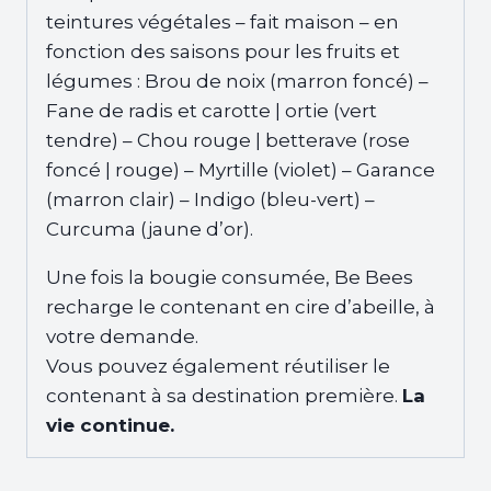
teintures végétales – fait maison – en
fonction des saisons pour les fruits et
légumes : Brou de noix (marron foncé) –
Fane de radis et carotte | ortie (vert
tendre) – Chou rouge | betterave (rose
foncé | rouge) – Myrtille (violet) – Garance
(marron clair) – Indigo (bleu-vert) –
Curcuma (jaune d’or).
Une fois la bougie consumée, Be Bees
recharge le contenant en cire d’abeille, à
votre demande.
Vous pouvez également réutiliser le
contenant à sa destination première.
La
vie continue.