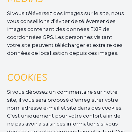
Si vous téléversez des images sur le site, nous
vous conseillons d’éviter de téléverser des
images contenant des données EXIF de
coordonnées GPS. Les personnes visitant
votre site peuvent télécharger et extraire des
données de localisation depuis ces images.
COOKIES
Si vous déposez un commentaire sur notre
site, il vous sera proposé d’enregistrer votre
nom, adresse e-mail et site dans des cookies.
C’est uniquement pour votre confort afin de
ne pas avoir à saisir ces informations si vous
déposez un autre commentaire plus tard. Ces