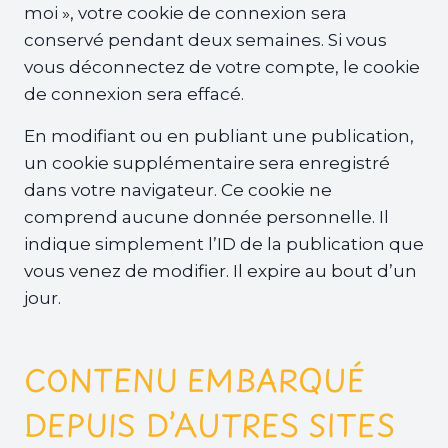
moi », votre cookie de connexion sera
conservé pendant deux semaines. Si vous
vous déconnectez de votre compte, le cookie
de connexion sera effacé.
En modifiant ou en publiant une publication,
un cookie supplémentaire sera enregistré
dans votre navigateur. Ce cookie ne
comprend aucune donnée personnelle. Il
indique simplement l’ID de la publication que
vous venez de modifier. Il expire au bout d’un
jour.
CONTENU EMBARQUÉ
DEPUIS D’AUTRES SITES