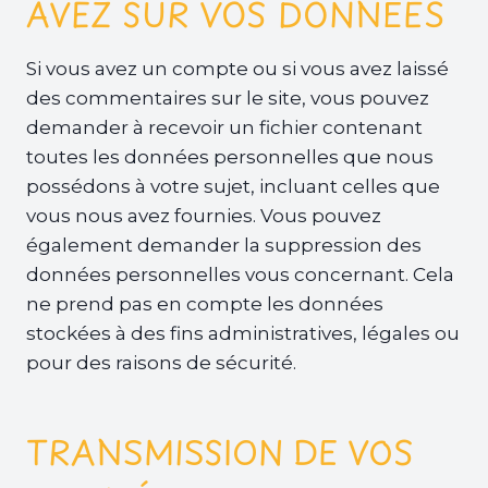
AVEZ SUR VOS DONNÉES
Si vous avez un compte ou si vous avez laissé
des commentaires sur le site, vous pouvez
demander à recevoir un fichier contenant
toutes les données personnelles que nous
possédons à votre sujet, incluant celles que
vous nous avez fournies. Vous pouvez
également demander la suppression des
données personnelles vous concernant. Cela
ne prend pas en compte les données
stockées à des fins administratives, légales ou
pour des raisons de sécurité.
TRANSMISSION DE VOS