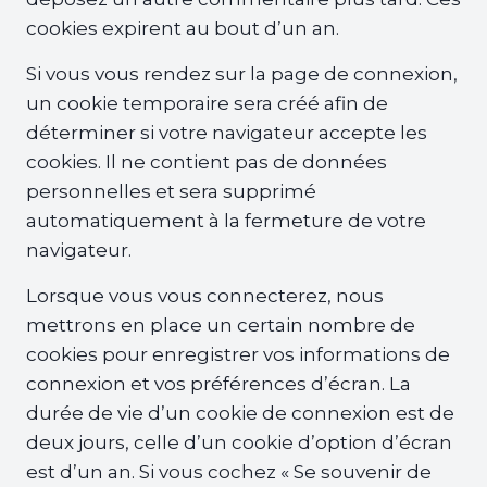
cookies expirent au bout d’un an.
Si vous vous rendez sur la page de connexion,
un cookie temporaire sera créé afin de
déterminer si votre navigateur accepte les
cookies. Il ne contient pas de données
personnelles et sera supprimé
automatiquement à la fermeture de votre
navigateur.
Lorsque vous vous connecterez, nous
mettrons en place un certain nombre de
cookies pour enregistrer vos informations de
connexion et vos préférences d’écran. La
durée de vie d’un cookie de connexion est de
deux jours, celle d’un cookie d’option d’écran
est d’un an. Si vous cochez « Se souvenir de