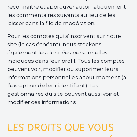
reconnaître et approuver automatiquement
les commentaires suivants au lieu de les
laisser dans la file de modération.
Pour les comptes qui s’inscrivent sur notre
site (le cas échéant), nous stockons
également les données personnelles
indiquées dans leur profil. Tous les comptes
peuvent voir, modifier ou supprimer leurs
informations personnelles à tout moment (à
l’exception de leur identifiant). Les
gestionnaires du site peuvent aussi voir et
modifier ces informations.
LES DROITS QUE VOUS