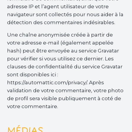
adresse IP et l’agent utilisateur de votre
navigateur sont collectés pour nous aider à la
détection des commentaires indésirables.
Une chaîne anonymisée créée à partir de
votre adresse e-mail (également appelée
hash) peut être envoyée au service Gravatar
pour vérifier si vous utilisez ce dernier. Les
clauses de confidentialité du service Gravatar
sont disponibles ici :
https://automattic.com/privacy/. Après
validation de votre commentaire, votre photo
de profil sera visible publiquement à coté de
votre commentaire.
MÉDIAS