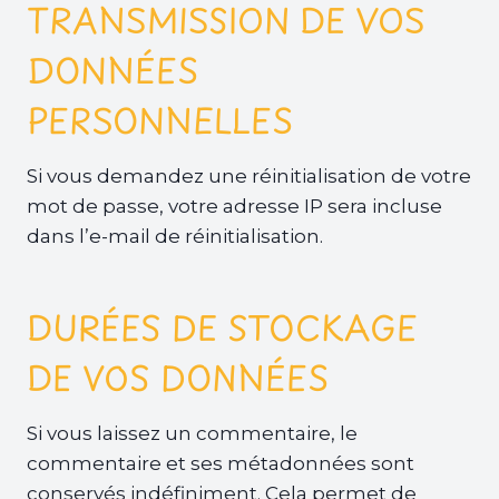
TRANSMISSION DE VOS
DONNÉES
PERSONNELLES
Si vous demandez une réinitialisation de votre
mot de passe, votre adresse IP sera incluse
dans l’e-mail de réinitialisation.
DURÉES DE STOCKAGE
DE VOS DONNÉES
Si vous laissez un commentaire, le
commentaire et ses métadonnées sont
conservés indéfiniment. Cela permet de