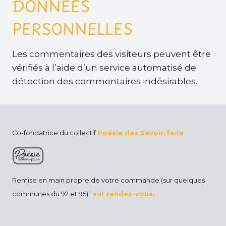
DONNÉES
PERSONNELLES
Les commentaires des visiteurs peuvent être
vérifiés à l’aide d’un service automatisé de
détection des commentaires indésirables.
Co-fondatrice du collectif
Poésie des Savoir-faire
Remise en main propre de votre commande (sur quelques
communes du 92 et 95) :
sur rendez-vous.