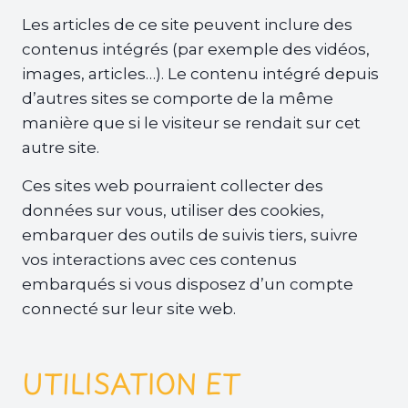
Les articles de ce site peuvent inclure des
contenus intégrés (par exemple des vidéos,
images, articles…). Le contenu intégré depuis
d’autres sites se comporte de la même
manière que si le visiteur se rendait sur cet
autre site.
Ces sites web pourraient collecter des
données sur vous, utiliser des cookies,
embarquer des outils de suivis tiers, suivre
vos interactions avec ces contenus
embarqués si vous disposez d’un compte
connecté sur leur site web.
UTILISATION ET